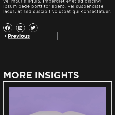
vel mauris ligula. Imperdiet eget adipiscing
ipsum pede porttitor libero. Vel suspendisse
lacus, at sed suscipit volutpat qui consectetuer.
Previous
MORE INSIGHTS