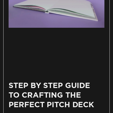
STEP BY STEP GUIDE
TO CRAFTING THE
PERFECT PITCH DECK