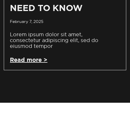
NEED TO KNOW
February 7, 2025
Lorem ipsum dolor sit amet,
consectetur adipiscing elit, sed do
eiusmod tempor
Read more >