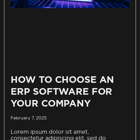
HOW TO CHOOSE AN
ERP SOFTWARE FOR
YOUR COMPANY
February 7, 2025
Lorem ipsum dolor sit amet,
consectetur adipiscing elit, sed do