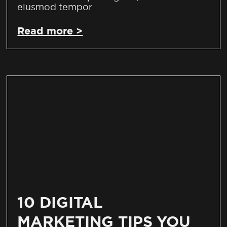
eiusmod tempor
Read more >
10 DIGITAL
MARKETING TIPS YOU