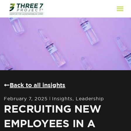
Back to all insights
February 7, 2025
Insights
,
Leadership
RECRUITING NEW
EMPLOYEES IN A