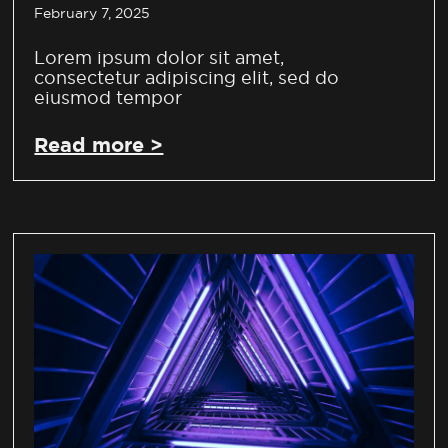
February 7, 2025
Lorem ipsum dolor sit amet,
consectetur adipiscing elit, sed do
eiusmod tempor
Read more >