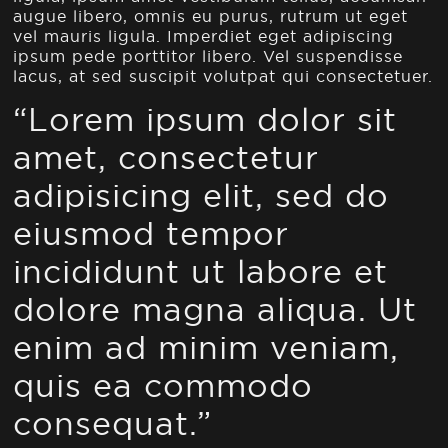
augue libero, omnis eu purus, rutrum ut eget
vel mauris ligula. Imperdiet eget adipiscing
ipsum pede porttitor libero. Vel suspendisse
lacus, at sed suscipit volutpat qui consectetuer.
“Lorem ipsum dolor sit
amet, consectetur
adipisicing elit, sed do
eiusmod tempor
incididunt ut labore et
dolore magna aliqua. Ut
enim ad minim veniam,
quis ea commodo
consequat.”